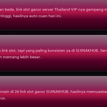
n beda, link slot gacor server Thailand VIP-nya gampang 
inggi, hasilnya auto cuan hari ini.
ink slot, tapi yang paling konsisten ya di SIJINAKHUB. Serv
n memang lebih besar.
 main di 24 link slot gacor SIJINAKHUB, hasilnya memuaska
rus.