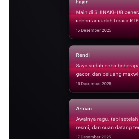
Fajar
Main di SIJINAKHUB benera
sebentar sudah terasa RTP t
15 Desember 2025
Rendi
Saya sudah coba beberapa l
gacor, dan peluang maxwi
16 Desember 2025
Arman
Awalnya ragu, tapi setelah
resmi, dan cuan datang te
17 Desember 2025