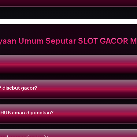
nyaan Umum Seputar SLOT GACOR 
P disebut gacor?
NAKHUB aman digunakan?