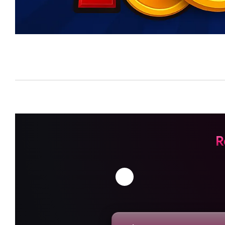
Loading...
R
5.0