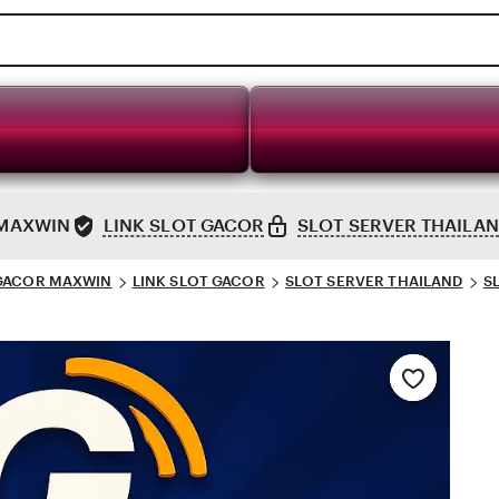
 MAXWIN
LINK SLOT GACOR
SLOT SERVER THAILA
GACOR MAXWIN
LINK SLOT GACOR
SLOT SERVER THAILAND
S